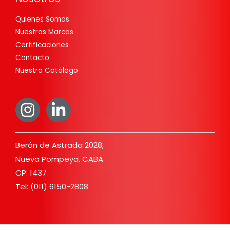
Quienes Somos
Nuestras Marcas
Certificaciones
Contacto
Nuestro Catálogo
Berón de Astrada 2028,
Nueva Pompeya, CABA
CP: 1437
Tel: (011) 6150-2808