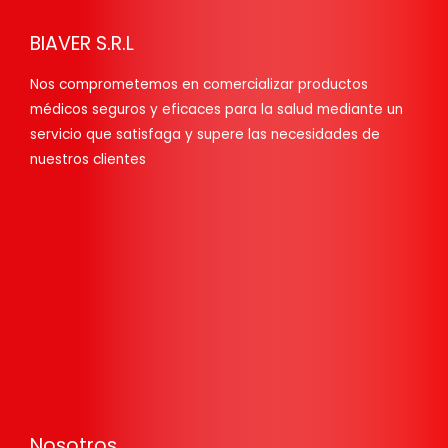
BIAVER S.R.L
Nos comprometemos en comercializar productos
médicos seguros y eficaces para la salud mediante un
servicio que satisfaga y supere las necesidades de
nuestros clientes
Nosotros