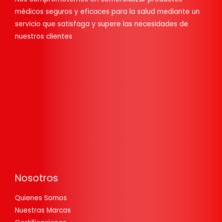
médicos seguros y eficaces para la salud mediante un
servicio que satisfaga y supere las necesidades de
nuestros clientes
Nosotros
Quienes Somos
Nuestras Marcas