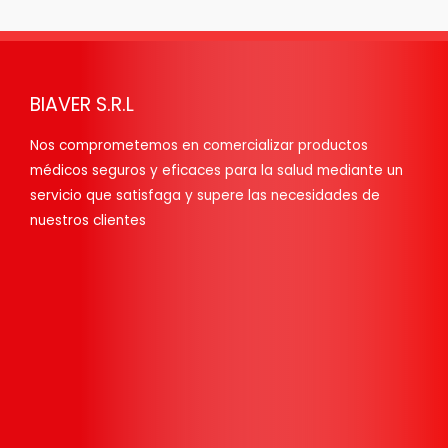
BIAVER S.R.L
Nos comprometemos en comercializar productos
médicos seguros y eficaces para la salud mediante un
servicio que satisfaga y supere las necesidades de
nuestros clientes