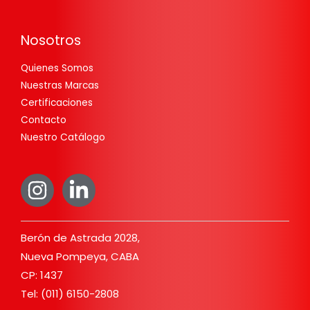
Nosotros
Quienes Somos
Nuestras Marcas
Certificaciones
Contacto
Nuestro Catálogo
Berón de Astrada 2028,
Nueva Pompeya, CABA
CP: 1437
Tel: (011) 6150-2808