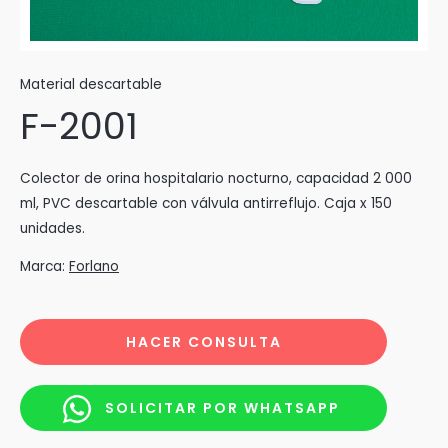
Material descartable
F-2001
Colector de orina hospitalario nocturno, capacidad 2 000
ml, PVC descartable con válvula antirreflujo. Caja x 150
unidades.
Marca:
Forlano
HACER CONSULTA
SOLICITAR POR WHATSAPP