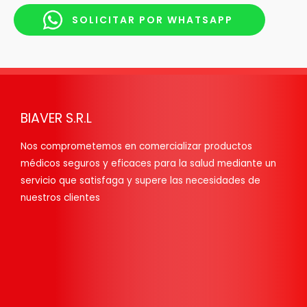
SOLICITAR POR WHATSAPP
BIAVER S.R.L
Nos comprometemos en comercializar productos
médicos seguros y eficaces para la salud mediante un
servicio que satisfaga y supere las necesidades de
nuestros clientes