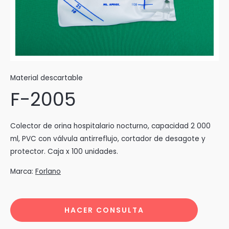
Material descartable
F-2005
Colector de orina hospitalario nocturno, capacidad 2 000
ml, PVC con válvula antirreflujo, cortador de desagote y
protector. Caja x 100 unidades.
Marca:
Forlano
HACER CONSULTA