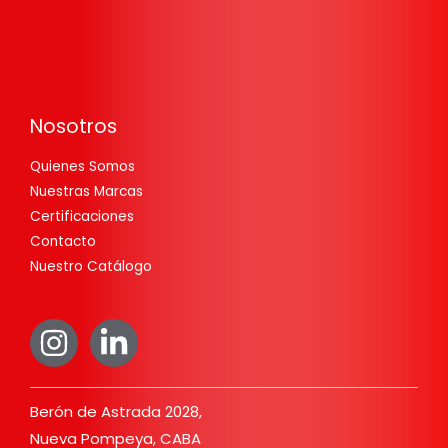
Nosotros
Quienes Somos
Nuestras Marcas
Certificaciones
Contacto
Nuestro Catálogo
Berón de Astrada 2028,
Nueva Pompeya, CABA