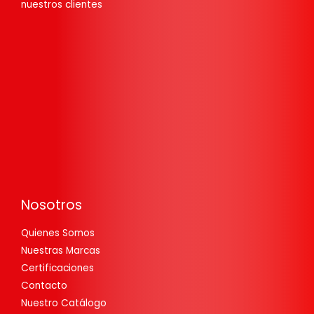
nuestros clientes
Nosotros
Quienes Somos
Nuestras Marcas
Certificaciones
Contacto
Nuestro Catálogo