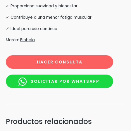
✓ Proporciona suavidad y bienestar
✓ Contribuye a una menor fatiga muscular
✓ Ideal para uso continuo
Marca:
Biobela
HACER CONSULTA
SOLICITAR POR WHATSAPP
Productos relacionados