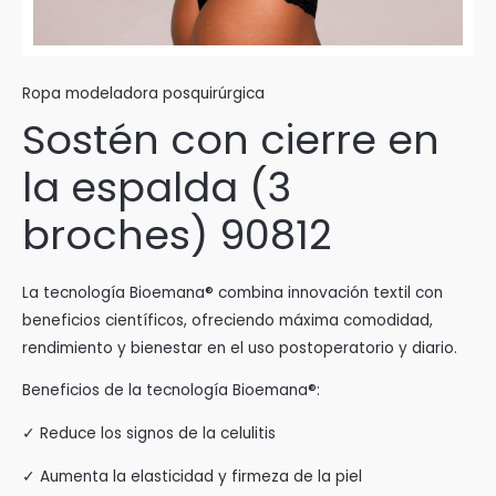
Ropa modeladora posquirúrgica
Sostén con cierre en
la espalda (3
broches) 90812
La tecnología Bioemana® combina innovación textil con
beneficios científicos, ofreciendo máxima comodidad,
rendimiento y bienestar en el uso postoperatorio y diario.
Beneficios de la tecnología Bioemana®:
✓ Reduce los signos de la celulitis
✓ Aumenta la elasticidad y firmeza de la piel