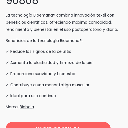
90808
La tecnología Bioemana® combina innovación textil con
beneficios científicos, ofreciendo máxima comodidad,
rendimiento y bienestar en el uso postoperatorio y diario.
Beneficios de la tecnología Bioemana®:
✓ Reduce los signos de la celulitis
✓ Aumenta la elasticidad y firmeza de la piel
✓ Proporciona suavidad y bienestar
✓ Contribuye a una menor fatiga muscular
✓ Ideal para uso continuo
Marca:
Biobela