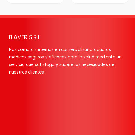
BIAVER S.R.L
Nos comprometemos en comercializar productos
médicos seguros y eficaces para la salud mediante un
servicio que satisfaga y supere las necesidades de
nuestros clientes