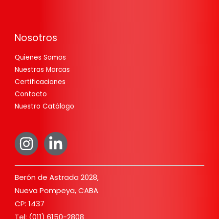
Nosotros
Quienes Somos
Nuestras Marcas
Certificaciones
Contacto
Nuestro Catálogo
Berón de Astrada 2028,
Nueva Pompeya, CABA
CP: 1437
Tel: (011) 6150-2808