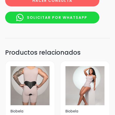
HACER CONSULTA
SOLICITAR POR WHATSAPP
Productos relacionados
Biobela
Biobela