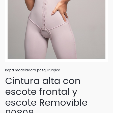
Ropa modeladora posquirúrgica
Cintura alta con
escote frontal y
escote Removible