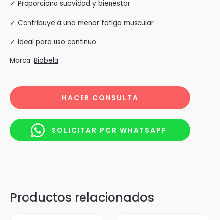
✓ Proporciona suavidad y bienestar
✓ Contribuye a una menor fatiga muscular
✓ Ideal para uso continuo
Marca:
Biobela
HACER CONSULTA
SOLICITAR POR WHATSAPP
Productos relacionados