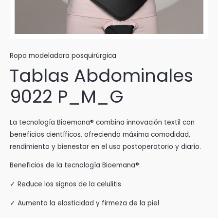
Ropa modeladora posquirúrgica
Tablas Abdominales
9022 P_M_G
La tecnología Bioemana® combina innovación textil con
beneficios científicos, ofreciendo máxima comodidad,
rendimiento y bienestar en el uso postoperatorio y diario.
Beneficios de la tecnología Bioemana®:
✓ Reduce los signos de la celulitis
✓ Aumenta la elasticidad y firmeza de la piel