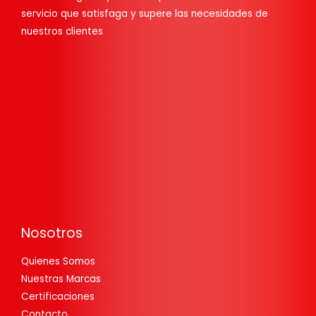
servicio que satisfaga y supere las necesidades de
nuestros clientes
Nosotros
Quienes Somos
Nuestras Marcas
Certificaciones
Contacto