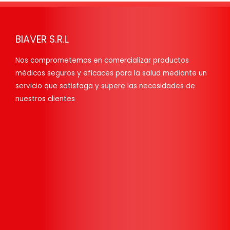
BIAVER S.R.L
Nos comprometemos en comercializar productos
médicos seguros y eficaces para la salud mediante un
servicio que satisfaga y supere las necesidades de
nuestros clientes