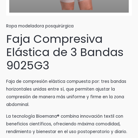
Ropa modeladora posquirúrgica
Faja Compresiva
Elástica de 3 Bandas
9025G3
Faja de compresión elástica compuesta por: tres bandas
horizontales unidas entre sí, que permiten ajustar la
compresión de manera más uniforme y firme en la zona
abdominal.
La tecnología Bioemana® combina innovación textil con
beneficios científicos, ofreciendo máxima comodidad,
rendimiento y bienestar en el uso postoperatorio y diario.