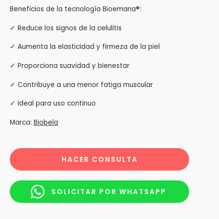
Beneficios de la tecnología Bioemana®:
✓ Reduce los signos de la celulitis
✓ Aumenta la elasticidad y firmeza de la piel
✓ Proporciona suavidad y bienestar
✓ Contribuye a una menor fatiga muscular
✓ Ideal para uso continuo
Marca:
Biobela
HACER CONSULTA
SOLICITAR POR WHATSAPP