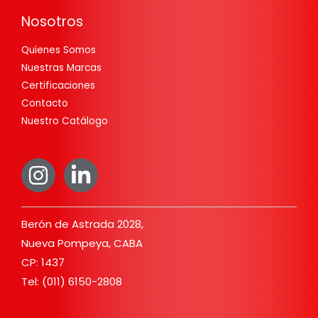
Nosotros
Quienes Somos
Nuestras Marcas
Certificaciones
Contacto
Nuestro Catálogo
Berón de Astrada 2028,
Nueva Pompeya, CABA
CP: 1437
Tel: (011) 6150-2808